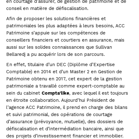
en courtage d’assurer, de gestion de patrimoine et de
conseil en matière de défiscalisation.
Afin de proposer les solutions financières et
patrimoniales les plus adaptées à leurs besoins, ACC
Patrimoine s’appuie sur les compétences de
conseillers financiers et courtiers en assurance, mais
aussi sur les solides connaissances que Sullivan
Bellaredj a pu acquérir lors de son parcours.
En effet, titulaire d’un DEC (Diplôme d’Expertise
Comptable) en 2014 et d’un Master 2 en Gestion de
Patrimoine obtenu en 2017, cet expert de la gestion
patrimoniale a travaillé comme expert-comptable au
sein du cabinet
Compta’like
, avec lequel il est toujours
en étroite collaboration. Aujourd’hui Président de
l’agence ACC Patrimoine, il prend en charge des bilans
et suivi patrimonial, des opérations de courtage
d’assurance (prévoyance, mutuelle), des dossiers de
défiscalisation et d’intermédiation bancaire, ainsi que
des projets d’investissement financier et immobilier.