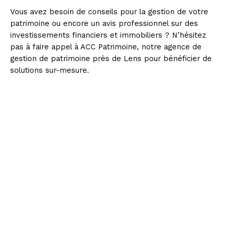
Vous avez besoin de conseils pour la gestion de votre
patrimoine ou encore un avis professionnel sur des
investissements financiers et immobiliers ? N’hésitez
pas à faire appel à ACC Patrimoine, notre agence de
gestion de patrimoine près de Lens pour bénéficier de
solutions sur-mesure.