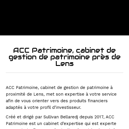
ACC Patrimoine, cabinet de
gestion de patrimoine près de
Lens
ACC Patrimoine, cabinet de gestion de patrimoine à
proximité de Lens, met son expertise à votre service
afin de vous orienter vers des produits financiers
adaptés à votre profil d’investisseur.
Créé et dirigé par Sullivan Bellaredj depuis 2017, ACC
Patrimoine est un cabinet d’expertise qui est experte